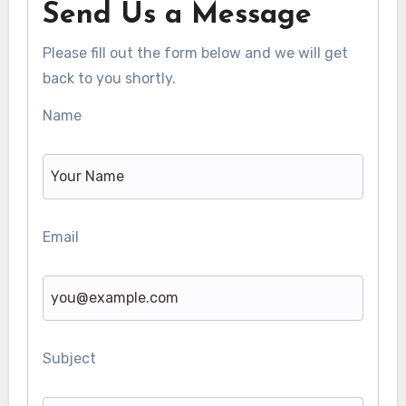
Send Us a Message
Please fill out the form below and we will get
back to you shortly.
Name
Email
Subject