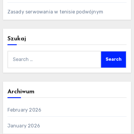
Zasady serwowania w tenisie podwójnym
Szukaj
Search
for:
Archiwum
February 2026
January 2026