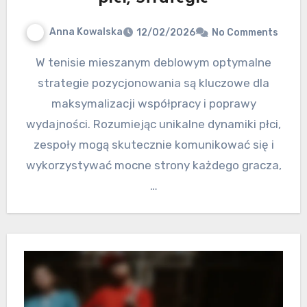
Anna Kowalska
12/02/2026
No Comments
W tenisie mieszanym deblowym optymalne
strategie pozycjonowania są kluczowe dla
maksymalizacji współpracy i poprawy
wydajności. Rozumiejąc unikalne dynamiki płci,
zespoły mogą skutecznie komunikować się i
wykorzystywać mocne strony każdego gracza,
…