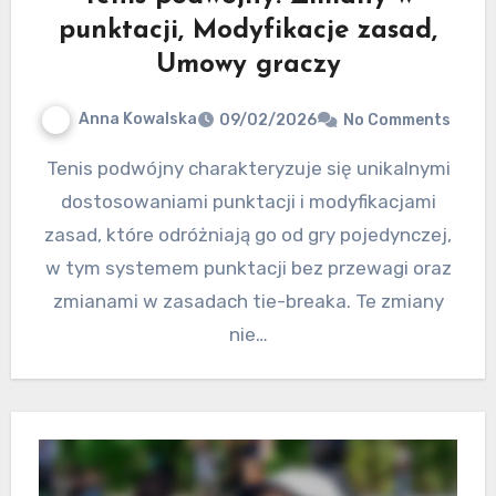
punktacji, Modyfikacje zasad,
Umowy graczy
Anna Kowalska
09/02/2026
No Comments
Tenis podwójny charakteryzuje się unikalnymi
dostosowaniami punktacji i modyfikacjami
zasad, które odróżniają go od gry pojedynczej,
w tym systemem punktacji bez przewagi oraz
zmianami w zasadach tie-breaka. Te zmiany
nie…