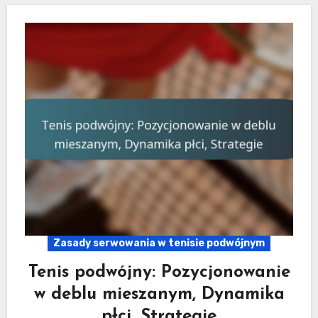
Zasady serwowania w tenisie podwójnym
Tenis podwójny: Pozycjonowanie
w deblu mieszanym, Dynamika
płci, Strategie