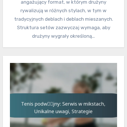
angażujący format, w którym drużyny
rywalizują w różnych stylach, w tym w
tradycyjnych deblach i deblach mieszanych.
Struktura setów zazwyczaj wymaga, aby
drużyny wygrały określoną…