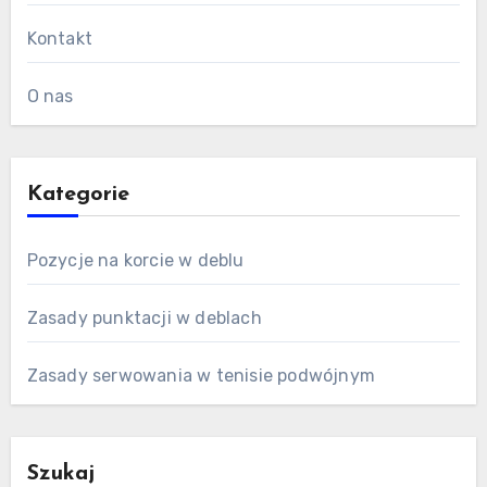
Kontakt
O nas
Kategorie
Pozycje na korcie w deblu
Zasady punktacji w deblach
Zasady serwowania w tenisie podwójnym
Szukaj