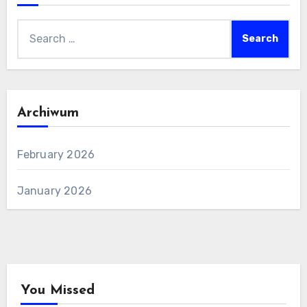
Search
for:
Archiwum
February 2026
January 2026
You Missed