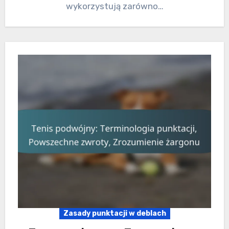
wykorzystują zarówno…
Zasady punktacji w deblach