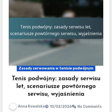
Zasady serwowania w tenisie podwójnym
Tenis podwójny: zasady serwisu
let, scenariusze powtórnego
serwisu, wyjaśnienia
Anna Kowalska
10/02/2026
No Comments