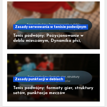
Zasady serwowania w tenisie podwójnym
Tenis podwójny: Pozycjonowanie w
deblu mieszanym, Dynamika płci,
Strategie
Zasady punktacji w deblach
Tenis podwójny: formaty gier, struktury
setów, punktacja meczów