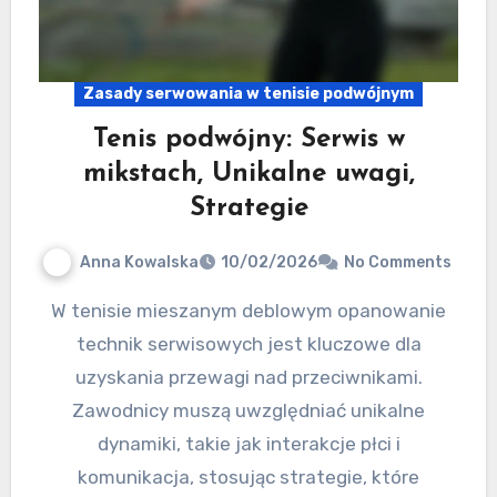
Zasady serwowania w tenisie podwójnym
Tenis podwójny: Serwis w
mikstach, Unikalne uwagi,
Strategie
Anna Kowalska
10/02/2026
No Comments
W tenisie mieszanym deblowym opanowanie
technik serwisowych jest kluczowe dla
uzyskania przewagi nad przeciwnikami.
Zawodnicy muszą uwzględniać unikalne
dynamiki, takie jak interakcje płci i
komunikacja, stosując strategie, które