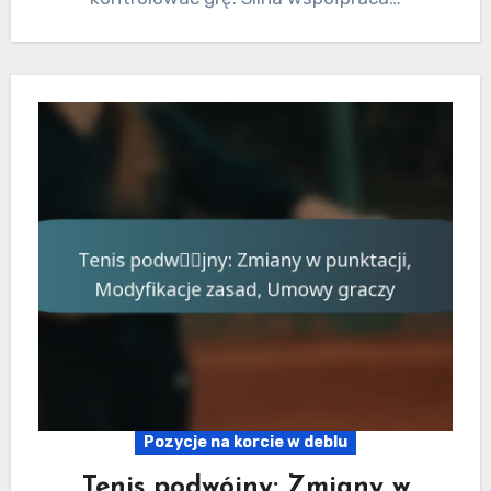
Pozycje na korcie w deblu
Tenis podwójny: Zmiany w