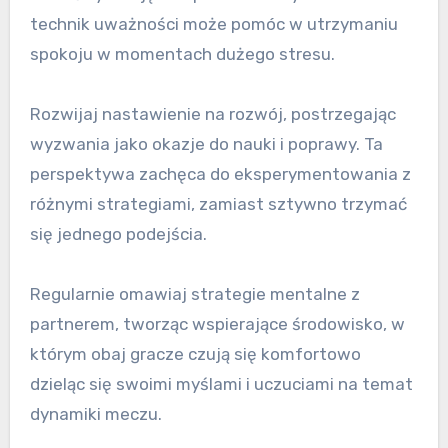
technik uważności może pomóc w utrzymaniu
spokoju w momentach dużego stresu.
Rozwijaj nastawienie na rozwój, postrzegając
wyzwania jako okazje do nauki i poprawy. Ta
perspektywa zachęca do eksperymentowania z
różnymi strategiami, zamiast sztywno trzymać
się jednego podejścia.
Regularnie omawiaj strategie mentalne z
partnerem, tworząc wspierające środowisko, w
którym obaj gracze czują się komfortowo
dzieląc się swoimi myślami i uczuciami na temat
dynamiki meczu.