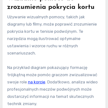
zrozumienia pokrycia kortu
Używanie wizualnych pomocy, takich jak
diagramy lub filmy, może poprawić zrozumienie
pokrycia kortu w tenisie podwójnym. Te
narzędzia mogą ilustrować optymalne
ustawienia i wzorce ruchu w różnych
scenariuszach.
Na przykład diagram pokazujący formację
trójkątną może pomóc graczom zwizualizować
swoje role
na korcie
. Dodatkowo, analiza wideo
profesjonalnych meczów podwójnych może
dostarczyć informacji na temat skutecznych
technik zmiany.