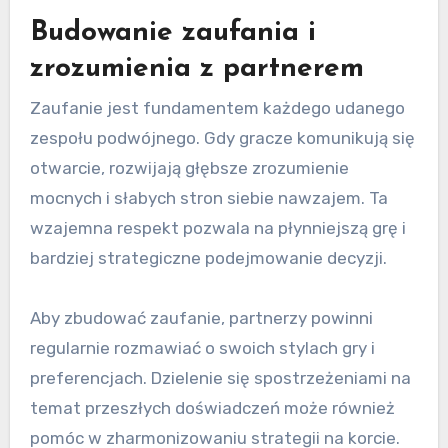
Budowanie zaufania i
zrozumienia z partnerem
Zaufanie jest fundamentem każdego udanego
zespołu podwójnego. Gdy gracze komunikują się
otwarcie, rozwijają głębsze zrozumienie
mocnych i słabych stron siebie nawzajem. Ta
wzajemna respekt pozwala na płynniejszą grę i
bardziej strategiczne podejmowanie decyzji.
Aby zbudować zaufanie, partnerzy powinni
regularnie rozmawiać o swoich stylach gry i
preferencjach. Dzielenie się spostrzeżeniami na
temat przeszłych doświadczeń może również
pomóc w zharmonizowaniu strategii na korcie.