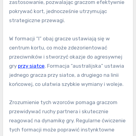
zastosowanie, pozwalając graczom efektywnie
pokrywać kort, jednocześnie utrzymując
strategiczne przewagi.
W formacji “I” obaj gracze ustawiają się w
centrum kortu, co może zdezorientować
przeciwników i stworzyć okazje do agresywnej
gry
przy siatce
. Formacja “australijska” ustawia
jednego gracza przy siatce, a drugiego na linii
końcowej, co ułatwia szybkie wymiany i woleje.
Zrozumienie tych wzorców pomaga graczom
przewidywać ruchy partnera i skutecznie
reagować na dynamikę gry. Regularne ćwiczenie
tych formacji może poprawić instynktowne