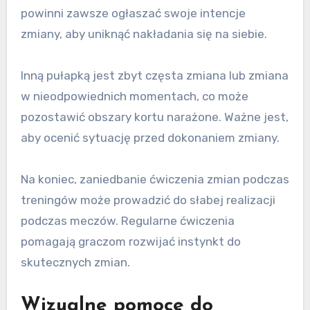
powinni zawsze ogłaszać swoje intencje
zmiany, aby uniknąć nakładania się na siebie.
Inną pułapką jest zbyt częsta zmiana lub zmiana
w nieodpowiednich momentach, co może
pozostawić obszary kortu narażone. Ważne jest,
aby ocenić sytuację przed dokonaniem zmiany.
Na koniec, zaniedbanie ćwiczenia zmian podczas
treningów może prowadzić do słabej realizacji
podczas meczów. Regularne ćwiczenia
pomagają graczom rozwijać instynkt do
skutecznych zmian.
Wizualne pomoce do