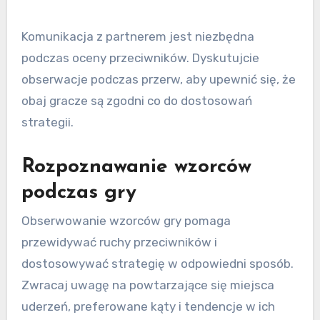
Komunikacja z partnerem jest niezbędna
podczas oceny przeciwników. Dyskutujcie
obserwacje podczas przerw, aby upewnić się, że
obaj gracze są zgodni co do dostosowań
strategii.
Rozpoznawanie wzorców
podczas gry
Obserwowanie wzorców gry pomaga
przewidywać ruchy przeciwników i
dostosowywać strategię w odpowiedni sposób.
Zwracaj uwagę na powtarzające się miejsca
uderzeń, preferowane kąty i tendencje w ich