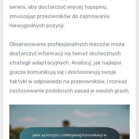
serwis, aby dostarczyć więcej topspinu,
zmuszając przeciwników do zajmowania
niewygodnych pozycji.
Obserwowanie profesjonalnych meczów może
dostarczyć informacji na temat skutecznych
strategii adaptacyjnych. Analizuj, jak najlepsi
gracze komunikują się i dostosowują swoje
taktyki w odpowiedzi na przeciwników, i rozważ
zastosowanie podobnych zasad w swoich grach.