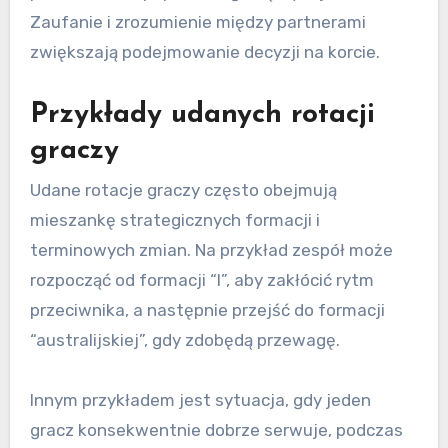
Zaufanie i zrozumienie między partnerami
zwiększają podejmowanie decyzji na korcie.
Przykłady udanych rotacji
graczy
Udane rotacje graczy często obejmują
mieszankę strategicznych formacji i
terminowych zmian. Na przykład zespół może
rozpocząć od formacji “I”, aby zakłócić rytm
przeciwnika, a następnie przejść do formacji
“australijskiej”, gdy zdobędą przewagę.
Innym przykładem jest sytuacja, gdy jeden
gracz konsekwentnie dobrze serwuje, podczas