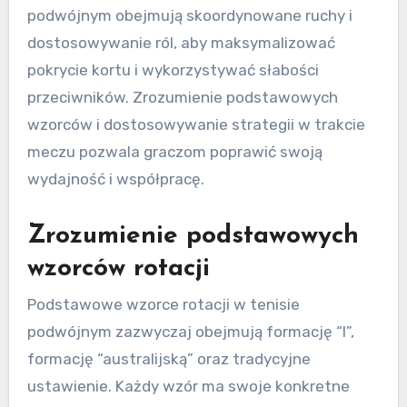
podwójnym obejmują skoordynowane ruchy i
dostosowywanie ról, aby maksymalizować
pokrycie kortu i wykorzystywać słabości
przeciwników. Zrozumienie podstawowych
wzorców i dostosowywanie strategii w trakcie
meczu pozwala graczom poprawić swoją
wydajność i współpracę.
Zrozumienie podstawowych
wzorców rotacji
Podstawowe wzorce rotacji w tenisie
podwójnym zazwyczaj obejmują formację “I”,
formację “australijską” oraz tradycyjne
ustawienie. Każdy wzór ma swoje konkretne