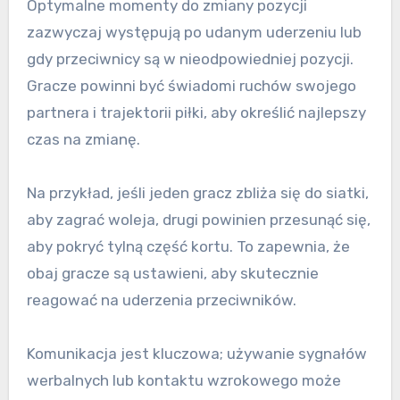
Optymalne momenty do zmiany pozycji
zazwyczaj występują po udanym uderzeniu lub
gdy przeciwnicy są w nieodpowiedniej pozycji.
Gracze powinni być świadomi ruchów swojego
partnera i trajektorii piłki, aby określić najlepszy
czas na zmianę.
Na przykład, jeśli jeden gracz zbliża się do siatki,
aby zagrać woleja, drugi powinien przesunąć się,
aby pokryć tylną część kortu. To zapewnia, że
obaj gracze są ustawieni, aby skutecznie
reagować na uderzenia przeciwników.
Komunikacja jest kluczowa; używanie sygnałów
werbalnych lub kontaktu wzrokowego może