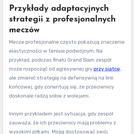
Przykłady adaptacyjnych
strategii z profesjonalnych
meczów
Mecze profesjonalne często pokazują znaczenie
elastyczności w tenisie podwójnym. Na
przykład, podczas finału Grand Slam zespół
może rozpocząć od agresywnej gry
przy siatce
,
ale zmienić strategię na defensywną na linii
końcowej, gdy zorientują się, że przeciwnicy
doskonale radzą sobie z wolejami.
Innym przykładem jest sytuacja, gdy zespół
zauważa, że ich przeciwnicy mają problemy z
wysokimi piłkami. Mogą dostosować swój