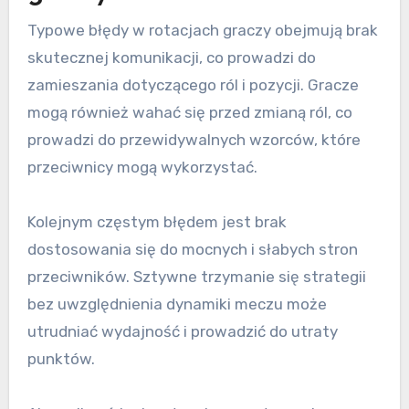
Typowe błędy w rotacjach graczy obejmują brak
skutecznej komunikacji, co prowadzi do
zamieszania dotyczącego ról i pozycji. Gracze
mogą również wahać się przed zmianą ról, co
prowadzi do przewidywalnych wzorców, które
przeciwnicy mogą wykorzystać.
Kolejnym częstym błędem jest brak
dostosowania się do mocnych i słabych stron
przeciwników. Sztywne trzymanie się strategii
bez uwzględnienia dynamiki meczu może
utrudniać wydajność i prowadzić do utraty
punktów.