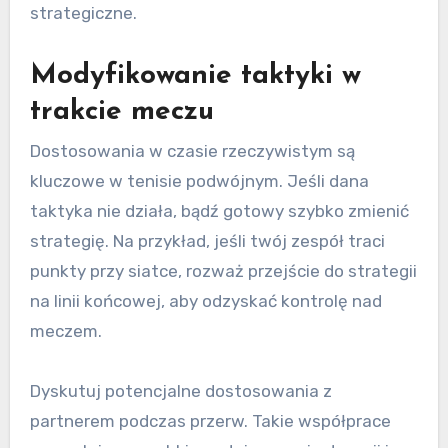
strategiczne.
Modyfikowanie taktyki w
trakcie meczu
Dostosowania w czasie rzeczywistym są
kluczowe w tenisie podwójnym. Jeśli dana
taktyka nie działa, bądź gotowy szybko zmienić
strategię. Na przykład, jeśli twój zespół traci
punkty przy siatce, rozważ przejście do strategii
na linii końcowej, aby odzyskać kontrolę nad
meczem.
Dyskutuj potencjalne dostosowania z
partnerem podczas przerw. Takie współprace