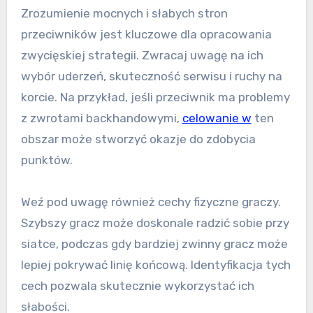
Zrozumienie mocnych i słabych stron
przeciwników jest kluczowe dla opracowania
zwycięskiej strategii. Zwracaj uwagę na ich
wybór uderzeń, skuteczność serwisu i ruchy na
korcie. Na przykład, jeśli przeciwnik ma problemy
z zwrotami backhandowymi,
celowanie w
ten
obszar może stworzyć okazje do zdobycia
punktów.
Weź pod uwagę również cechy fizyczne graczy.
Szybszy gracz może doskonale radzić sobie przy
siatce, podczas gdy bardziej zwinny gracz może
lepiej pokrywać linię końcową. Identyfikacja tych
cech pozwala skutecznie wykorzystać ich
słabości.