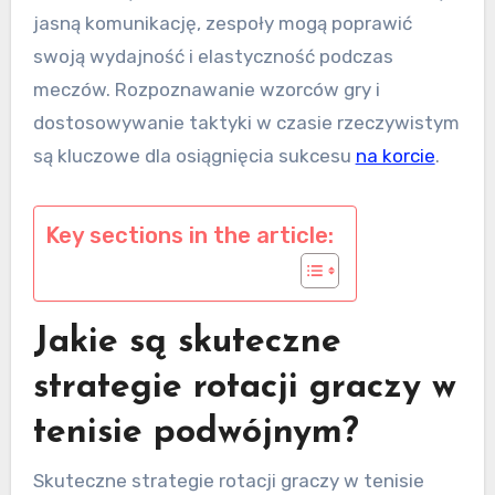
jasną komunikację, zespoły mogą poprawić
swoją wydajność i elastyczność podczas
meczów. Rozpoznawanie wzorców gry i
dostosowywanie taktyki w czasie rzeczywistym
są kluczowe dla osiągnięcia sukcesu
na korcie
.
Key sections in the article:
Jakie są skuteczne
strategie rotacji graczy w
tenisie podwójnym?
Skuteczne strategie rotacji graczy w tenisie