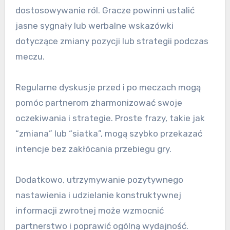
dostosowywanie ról. Gracze powinni ustalić
jasne sygnały lub werbalne wskazówki
dotyczące zmiany pozycji lub strategii podczas
meczu.
Regularne dyskusje przed i po meczach mogą
pomóc partnerom zharmonizować swoje
oczekiwania i strategie. Proste frazy, takie jak
“zmiana” lub “siatka”, mogą szybko przekazać
intencje bez zakłócania przebiegu gry.
Dodatkowo, utrzymywanie pozytywnego
nastawienia i udzielanie konstruktywnej
informacji zwrotnej może wzmocnić
partnerstwo i poprawić ogólną wydajność.