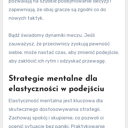
pozwalają na szybkie podejmowanie decyzji i
zapewniają, że obaj gracze są zgodni co do
nowych taktyk.
Bądź świadomy dynamiki meczu. Jeśli
zauważysz, że przeciwnicy zyskują pewność
siebie, może nastać czas, aby zmienić podejście,
aby zakłócić ich rytm i odzyskać przewagę.
Strategie mentalne dla
elastyczności w podejściu
Elastyczność mentalna jest kluczowa dla
skutecznego dostosowywania strategii.
Zachowaj spokój i skupienie, co pozwoli ci
ocenić sytuację bez paniki. Praktykowanie