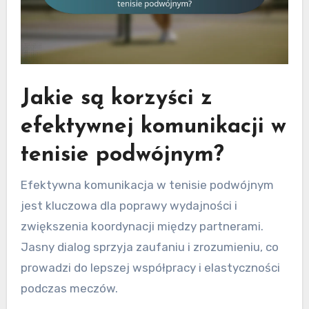
Jakie są korzyści z
efektywnej komunikacji w
tenisie podwójnym?
Efektywna komunikacja w tenisie podwójnym
jest kluczowa dla poprawy wydajności i
zwiększenia koordynacji między partnerami.
Jasny dialog sprzyja zaufaniu i zrozumieniu, co
prowadzi do lepszej współpracy i elastyczności
podczas meczów.