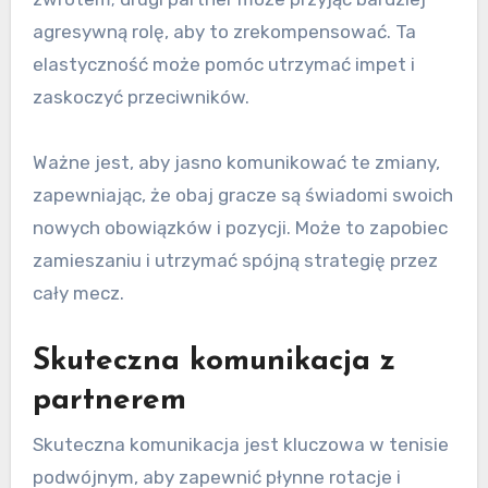
agresywną rolę, aby to zrekompensować. Ta
elastyczność może pomóc utrzymać impet i
zaskoczyć przeciwników.
Ważne jest, aby jasno komunikować te zmiany,
zapewniając, że obaj gracze są świadomi swoich
nowych obowiązków i pozycji. Może to zapobiec
zamieszaniu i utrzymać spójną strategię przez
cały mecz.
Skuteczna komunikacja z
partnerem
Skuteczna komunikacja jest kluczowa w tenisie
podwójnym, aby zapewnić płynne rotacje i