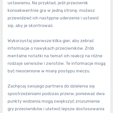
ustawieniu. Na przykład, jeśli przeciwnik
konsekwentnie gra w jedną stronę, możesz
przewidzieć ich następne uderzenie i ustawić
się, aby je skontrować.
Wykorzystaj pierwsze kilka gier, aby zebrać
informacje o nawykach przeciwników. Zrób
mentalne notatki na temat ich reakcji na różne
rodzaje serwisów i zwrotów. Te informacje mogą
być nieocenione w miarę postępu meczu.
Zachęcaj swojego partnera do dzielenia się
spostrzeżeniami podczas przerw, ponieważ dwa
punkty widzenia mogą zwiększyć zrozumienie
gry przeciwników i ułatwić lepsze dostosowania