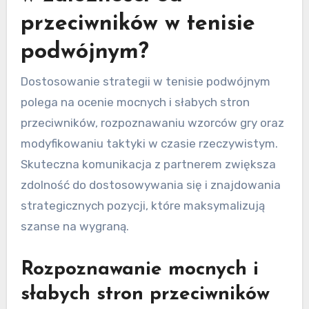
przeciwników w tenisie
podwójnym?
Dostosowanie strategii w tenisie podwójnym
polega na ocenie mocnych i słabych stron
przeciwników, rozpoznawaniu wzorców gry oraz
modyfikowaniu taktyki w czasie rzeczywistym.
Skuteczna komunikacja z partnerem zwiększa
zdolność do dostosowywania się i znajdowania
strategicznych pozycji, które maksymalizują
szanse na wygraną.
Rozpoznawanie mocnych i
słabych stron przeciwników