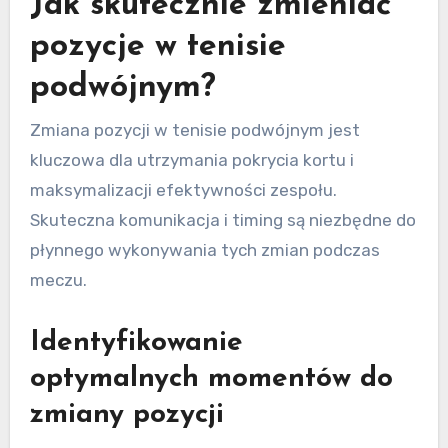
Jak skutecznie zmieniać
pozycje w tenisie
podwójnym?
Zmiana pozycji w tenisie podwójnym jest
kluczowa dla utrzymania pokrycia kortu i
maksymalizacji efektywności zespołu.
Skuteczna komunikacja i timing są niezbędne do
płynnego wykonywania tych zmian podczas
meczu.
Identyfikowanie
optymalnych momentów do
zmiany pozycji