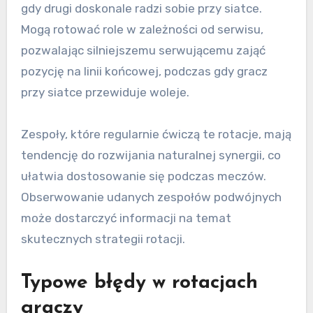
gdy drugi doskonale radzi sobie przy siatce.
Mogą rotować role w zależności od serwisu,
pozwalając silniejszemu serwującemu zająć
pozycję na linii końcowej, podczas gdy gracz
przy siatce przewiduje woleje.
Zespoły, które regularnie ćwiczą te rotacje, mają
tendencję do rozwijania naturalnej synergii, co
ułatwia dostosowanie się podczas meczów.
Obserwowanie udanych zespołów podwójnych
może dostarczyć informacji na temat
skutecznych strategii rotacji.
Typowe błędy w rotacjach
graczy