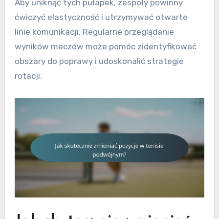
Aby uniknąć tych pułapek, zespoły powinny
ćwiczyć elastyczność i utrzymywać otwarte
linie komunikacji. Regularne przeglądanie
wyników meczów może pomóc zidentyfikować
obszary do poprawy i udoskonalić strategie
rotacji.