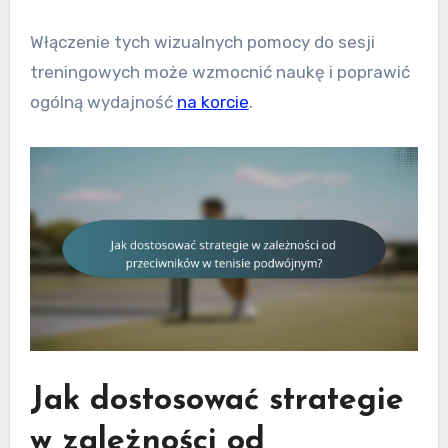
Włączenie tych wizualnych pomocy do sesji
treningowych może wzmocnić naukę i poprawić
ogólną wydajność
na korcie
.
Jak dostosować strategie
w zależności od