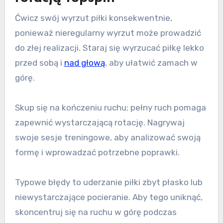
Ćwicz swój wyrzut piłki konsekwentnie,
ponieważ nieregularny wyrzut może prowadzić
do złej realizacji. Staraj się wyrzucać piłkę lekko
przed sobą i
nad głową
, aby ułatwić zamach w
górę.
Skup się na kończeniu ruchu; pełny ruch pomaga
zapewnić wystarczającą rotację. Nagrywaj
swoje sesje treningowe, aby analizować swoją
formę i wprowadzać potrzebne poprawki.
Typowe błędy to uderzanie piłki zbyt płasko lub
niewystarczające pocieranie. Aby tego uniknąć,
skoncentruj się na ruchu w górę podczas