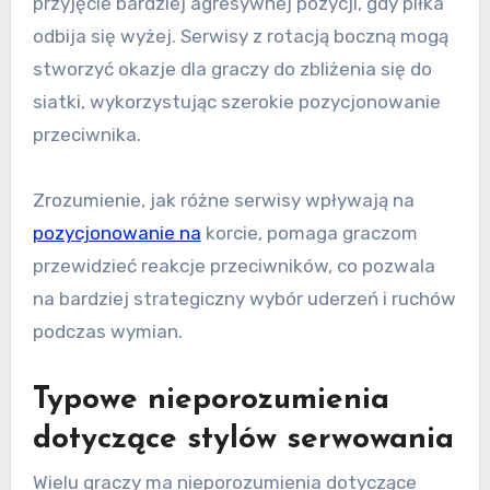
przyjęcie bardziej agresywnej pozycji, gdy piłka
odbija się wyżej. Serwisy z rotacją boczną mogą
stworzyć okazje dla graczy do zbliżenia się do
siatki, wykorzystując szerokie pozycjonowanie
przeciwnika.
Zrozumienie, jak różne serwisy wpływają na
pozycjonowanie na
korcie, pomaga graczom
przewidzieć reakcje przeciwników, co pozwala
na bardziej strategiczny wybór uderzeń i ruchów
podczas wymian.
Typowe nieporozumienia
dotyczące stylów serwowania
Wielu graczy ma nieporozumienia dotyczące