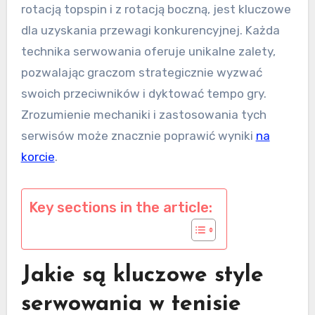
rotacją topspin i z rotacją boczną, jest kluczowe
dla uzyskania przewagi konkurencyjnej. Każda
technika serwowania oferuje unikalne zalety,
pozwalając graczom strategicznie wyzwać
swoich przeciwników i dyktować tempo gry.
Zrozumienie mechaniki i zastosowania tych
serwisów może znacznie poprawić wyniki
na
korcie
.
Key sections in the article:
Jakie są kluczowe style
serwowania w tenisie