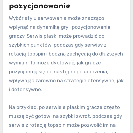
pozycjonowanie
Wybór stylu serwowania może znacząco
wpłynąć na dynamikę gry i pozycjonowanie
graczy. Serwis płaski może prowadzić do
szybkich punktów, podczas gdy serwisy z
rotacją topspin i boczną zachęcają do dłuższych
wymian. To może dyktować, jak gracze
pozycjonują się do następnego uderzenia,
wpływając zarówno na strategie ofensywne, jak
i defensywne.
Na przykład, po serwisie płaskim gracze często
muszą być gotowi na szybki zwrot, podczas gdy
serwis z rotacją topspin może pozwolić im na