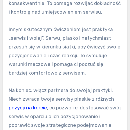
konsekwentnie. To pomaga rozwijać dokładność
i kontrolę nad umiejscowieniem serwisu.
Innym skutecznym ćwiczeniem jest praktyka
„serwis i wolej”. Serwuj płasko i natychmiast
przesuń się w kierunku siatki, aby ćwiczyć swoje
pozycjonowanie i czas reakcji. To symuluje
warunki meczowe i pomaga ci poczuć się
bardziej komfortowo z serwisem.
Na koniec, włącz partnera do swojej praktyki.
Niech zwraca twoje serwisy płaskie z różnych
pozycji na korcie
, co pozwoli ci dostosować swój
serwis w oparciu o ich pozycjonowanie i
poprawić swoje strategiczne podejmowanie