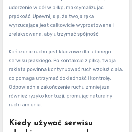
uderzenie w dół w piłkę, maksymalizując
prędkość. Upewnij się, że twoja ręka
wyrzucająca jest całkowicie wyprostowana i
zrelaksowana, aby utrzymać spójność.
Kończenie ruchu jest kluczowe dla udanego
serwisu płaskiego. Po kontakcie z piłką, twoja
rakieta powinna kontynuować ruch wzdłuż ciała,
co pomaga utrzymać dokładność i kontrolę.
Odpowiednie zakończenie ruchu zmniejsza
również ryzyko kontuzji, promując naturalny
ruch ramienia.
Kiedy używać serwisu