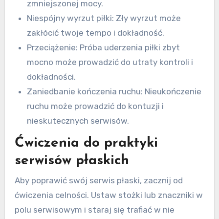
zmniejszonej mocy.
Niespójny wyrzut piłki: Zły wyrzut może
zakłócić twoje tempo i dokładność.
Przeciążenie: Próba uderzenia piłki zbyt
mocno może prowadzić do utraty kontroli i
dokładności.
Zaniedbanie kończenia ruchu: Nieukończenie
ruchu może prowadzić do kontuzji i
nieskutecznych serwisów.
Ćwiczenia do praktyki
serwisów płaskich
Aby poprawić swój serwis płaski, zacznij od
ćwiczenia celności. Ustaw stożki lub znaczniki w
polu serwisowym i staraj się trafiać w nie