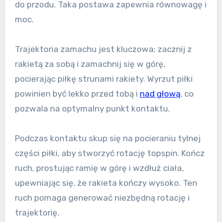
do przodu. Taka postawa zapewnia równowagę i
moc.
Trajektoria zamachu jest kluczowa; zacznij z
rakietą za sobą i zamachnij się w górę,
pocierając piłkę strunami rakiety. Wyrzut piłki
powinien być lekko przed tobą i
nad głową
, co
pozwala na optymalny punkt kontaktu.
Podczas kontaktu skup się na pocieraniu tylnej
części piłki, aby stworzyć rotację topspin. Kończ
ruch, prostując ramię w górę i wzdłuż ciała,
upewniając się, że rakieta kończy wysoko. Ten
ruch pomaga generować niezbędną rotację i
trajektorię.