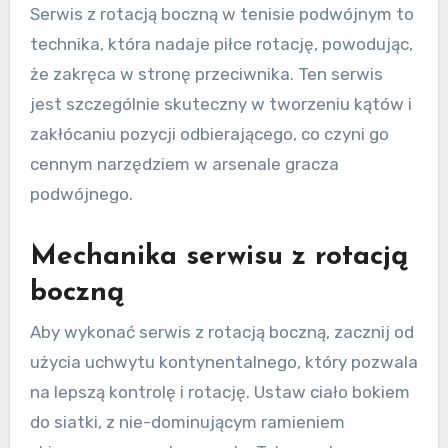
Serwis z rotacją boczną w tenisie podwójnym to
technika, która nadaje piłce rotację, powodując,
że zakręca w stronę przeciwnika. Ten serwis
jest szczególnie skuteczny w tworzeniu kątów i
zakłócaniu pozycji odbierającego, co czyni go
cennym narzędziem w arsenale gracza
podwójnego.
Mechanika serwisu z rotacją
boczną
Aby wykonać serwis z rotacją boczną, zacznij od
użycia uchwytu kontynentalnego, który pozwala
na lepszą kontrolę i rotację. Ustaw ciało bokiem
do siatki, z nie-dominującym ramieniem