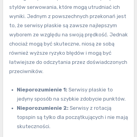
stylów serwowania, które mogą utrudniać ich
wyniki. Jednym z powszechnych przekonań jest
to, że serwisy płaskie są zawsze najlepszym
wyborem ze względu na swoją prędkość. Jednak
chociaż mogą być skuteczne, niosą ze sobą
również wyższe ryzyko błędów i mogą być
łatwiejsze do odczytania przez doświadczonych
przeciwników.
Nieporozumienie 1:
Serwisy płaskie to
jedyny sposób na szybkie zdobycie punktów.
Nieporozumienie 2:
Serwisy z rotacją
topspin są tylko dla początkujących i nie mają
skuteczności.