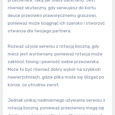
również skuteczny, gdy serwujesz do kortu
deuce przeciwko praworęcznemu graczowi,
ponieważ może ściągnąć ich szeroko i stworzyć
otwarcia dla twojego partnera.
Rozważ użycie serwisu z rotacją boczną, gdy
mecz jest wyrównany, ponieważ rotacja może
zakłócić timing i pewność siebie przeciwnika.
Może to być również dobry wybór na szybkich
nawierzchniach, gdzie piłka może się ślizgać po
korcie, co utrudnia zwrot.
Jednak unikaj nadmiernego używania serwisu z
rotacją boczną, ponieważ przeciwnicy mogą się