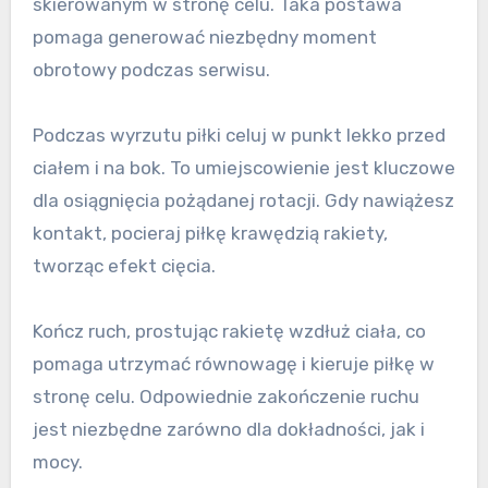
skierowanym w stronę celu. Taka postawa
pomaga generować niezbędny moment
obrotowy podczas serwisu.
Podczas wyrzutu piłki celuj w punkt lekko przed
ciałem i na bok. To umiejscowienie jest kluczowe
dla osiągnięcia pożądanej rotacji. Gdy nawiążesz
kontakt, pocieraj piłkę krawędzią rakiety,
tworząc efekt cięcia.
Kończ ruch, prostując rakietę wzdłuż ciała, co
pomaga utrzymać równowagę i kieruje piłkę w
stronę celu. Odpowiednie zakończenie ruchu
jest niezbędne zarówno dla dokładności, jak i
mocy.