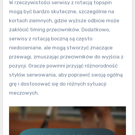
W rzeczywistości serwisy z rotacją topspin
mogą być bardzo skuteczne, szczególnie na
kortach ziemnych, gdzie wyższe odbicie może
zakłócić timing przeciwników. Dodatkowo,
serwisy z rotacją boczną są często
niedoceniane, ale mogą stworzyć znaczące
przewagi, zmuszając przeciwników do wyjścia z
pozycji. Gracze powinni przyjąć różnorodność
stylów serwowania, aby poprawić swoją ogólną
grę i dostosować się do różnych sytuacji
meczowych.