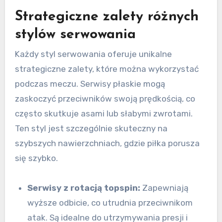
Strategiczne zalety różnych
stylów serwowania
Każdy styl serwowania oferuje unikalne
strategiczne zalety, które można wykorzystać
podczas meczu. Serwisy płaskie mogą
zaskoczyć przeciwników swoją prędkością, co
często skutkuje asami lub słabymi zwrotami.
Ten styl jest szczególnie skuteczny na
szybszych nawierzchniach, gdzie piłka porusza
się szybko.
Serwisy z rotacją topspin:
Zapewniają
wyższe odbicie, co utrudnia przeciwnikom
atak. Są idealne do utrzymywania presji i