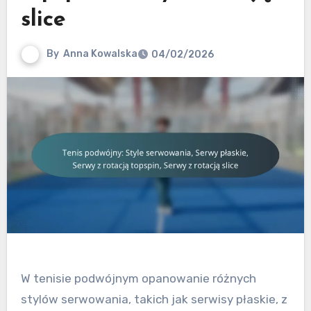
slice
By
Anna Kowalska
04/02/2026
W tenisie podwójnym opanowanie różnych
stylów serwowania, takich jak serwisy płaskie, z