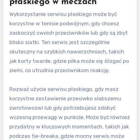
płaskiego w meczach
Wykorzystanie serwisu płaskiego może być
korzystne w tenisie podwójnym, gdy chcesz
zaskoczyć swoich przeciwników lub gdy są zbyt
blisko siatki. Ten serwis jest szczególnie
skuteczny na szybkich nawierzchniach, takich
jak korty twarde, gdzie piłka może się ślizgać po
ziemi, co utrudnia przeciwnikom reakcję.
Rozważ użycie serwisu płaskiego, gdy masz
korzystne zestawienie przeciwko słabszemu
zwrotowcowi lub gdy potrzebujesz zdobyć
wczesną przewagę w punkcie. Może być również
przydatny w kluczowych momentach, takich jak
podczas tie-breaka, gdzie mocny serwis może