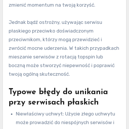
zmienić momentum na twoją korzyść.
Jednak bądź ostrożny, używając serwisu
płaskiego przeciwko doświadczonym
przeciwnikom, którzy mogą przewidzieć i
zwrócić mocne uderzenia. W takich przypadkach
mieszanie serwisów z rotacją topspin lub
boczną może stworzyć niepewność i poprawić
twoją ogólną skuteczność.
Typowe błędy do unikania
przy serwisach płaskich
Niewłaściwy uchwyt: Użycie złego uchwytu
może prowadzić do niespójnych serwisów i