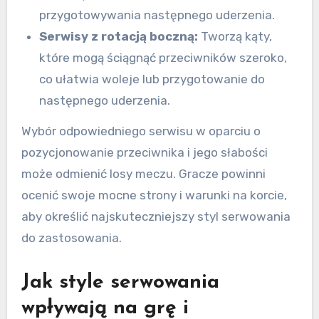
przygotowywania następnego uderzenia.
Serwisy z rotacją boczną:
Tworzą kąty,
które mogą ściągnąć przeciwników szeroko,
co ułatwia woleje lub przygotowanie do
następnego uderzenia.
Wybór odpowiedniego serwisu w oparciu o
pozycjonowanie przeciwnika i jego słabości
może odmienić losy meczu. Gracze powinni
ocenić swoje mocne strony i warunki na korcie,
aby określić najskuteczniejszy styl serwowania
do zastosowania.
Jak style serwowania
wpływają na grę i