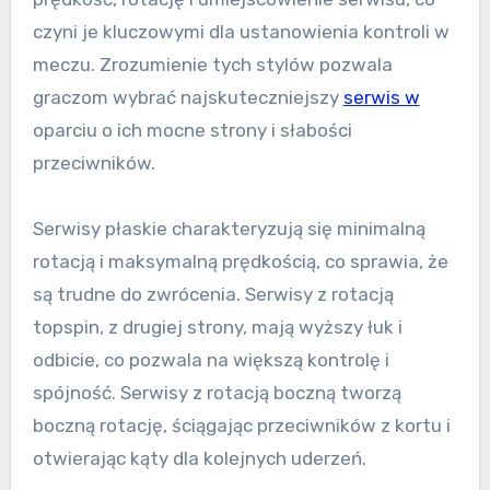
czyni je kluczowymi dla ustanowienia kontroli w
meczu. Zrozumienie tych stylów pozwala
graczom wybrać najskuteczniejszy
serwis w
oparciu o ich mocne strony i słabości
przeciwników.
Serwisy płaskie charakteryzują się minimalną
rotacją i maksymalną prędkością, co sprawia, że
są trudne do zwrócenia. Serwisy z rotacją
topspin, z drugiej strony, mają wyższy łuk i
odbicie, co pozwala na większą kontrolę i
spójność. Serwisy z rotacją boczną tworzą
boczną rotację, ściągając przeciwników z kortu i
otwierając kąty dla kolejnych uderzeń.