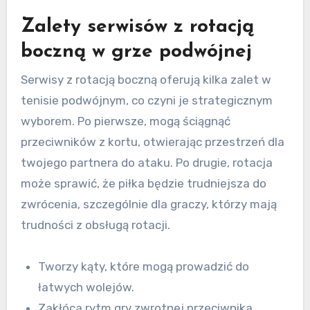
Zalety serwisów z rotacją
boczną w grze podwójnej
Serwisy z rotacją boczną oferują kilka zalet w
tenisie podwójnym, co czyni je strategicznym
wyborem. Po pierwsze, mogą ściągnąć
przeciwników z kortu, otwierając przestrzeń dla
twojego partnera do ataku. Po drugie, rotacja
może sprawić, że piłka będzie trudniejsza do
zwrócenia, szczególnie dla graczy, którzy mają
trudności z obsługą rotacji.
Tworzy kąty, które mogą prowadzić do
łatwych wolejów.
Zakłóca rytm gry zwrotnej przeciwnika.