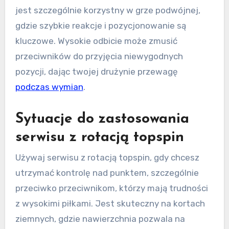
jest szczególnie korzystny w grze podwójnej,
gdzie szybkie reakcje i pozycjonowanie są
kluczowe. Wysokie odbicie może zmusić
przeciwników do przyjęcia niewygodnych
pozycji, dając twojej drużynie przewagę
podczas wymian
.
Sytuacje do zastosowania
serwisu z rotacją topspin
Używaj serwisu z rotacją topspin, gdy chcesz
utrzymać kontrolę nad punktem, szczególnie
przeciwko przeciwnikom, którzy mają trudności
z wysokimi piłkami. Jest skuteczny na kortach
ziemnych, gdzie nawierzchnia pozwala na