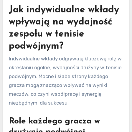
Jak indywidualne wkłady
wpływają na wydajność
zespołu w tenisie
podwójnym?
Indywidualne wkłady odgrywają kluczową rolę w
określaniu ogólnej wydajności drużyny w tenisie
podwójnym. Mocne i słabe strony każdego
gracza mogą znacząco wpływać na wyniki
meczów, co czyni współpracę i synergię
niezbędnymi dla sukcesu.
Role każdego gracza w