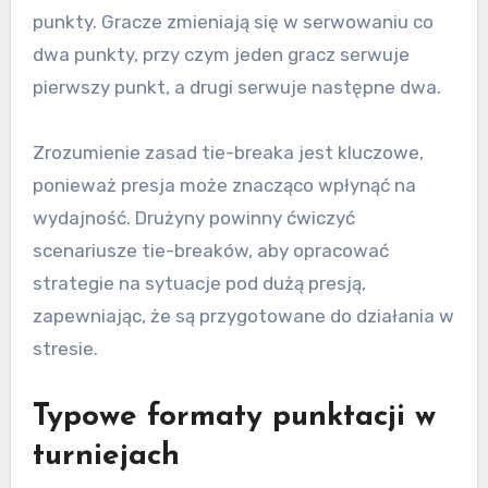
punkty. Gracze zmieniają się w serwowaniu co
dwa punkty, przy czym jeden gracz serwuje
pierwszy punkt, a drugi serwuje następne dwa.
Zrozumienie zasad tie-breaka jest kluczowe,
ponieważ presja może znacząco wpłynąć na
wydajność. Drużyny powinny ćwiczyć
scenariusze tie-breaków, aby opracować
strategie na sytuacje pod dużą presją,
zapewniając, że są przygotowane do działania w
stresie.
Typowe formaty punktacji w
turniejach