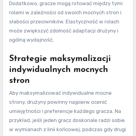
Dodatkowo, gracze mogą rotować między tymi
rolami w zależności od swoich mocnych stron i
słabości przeciwników. Elastyczność w rolach
może zwiększyć zdolność adaptacji drużyny i
ogólną wydajność.
Strategie maksymalizacji
indywidualnych mocnych
stron
Aby maksymalizować indywidualne mocne
strony, drużyny powinny najpierw ocenić
umiejętności i preferencje każdego gracza. Na
przykład, jeśli jeden gracz doskonale radzi sobie
w wymianach z linii końcowej, podczas gdy drugi