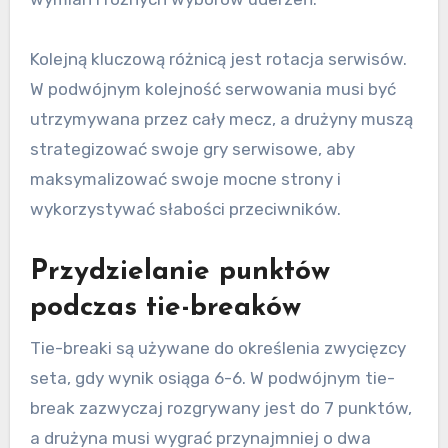
Kolejną kluczową różnicą jest rotacja serwisów.
W podwójnym kolejność serwowania musi być
utrzymywana przez cały mecz, a drużyny muszą
strategizować swoje gry serwisowe, aby
maksymalizować swoje mocne strony i
wykorzystywać słabości przeciwników.
Przydzielanie punktów
podczas tie-breaków
Tie-breaki są używane do określenia zwycięzcy
seta, gdy wynik osiąga 6-6. W podwójnym tie-
break zazwyczaj rozgrywany jest do 7 punktów,
a drużyna musi wygrać przynajmniej o dwa