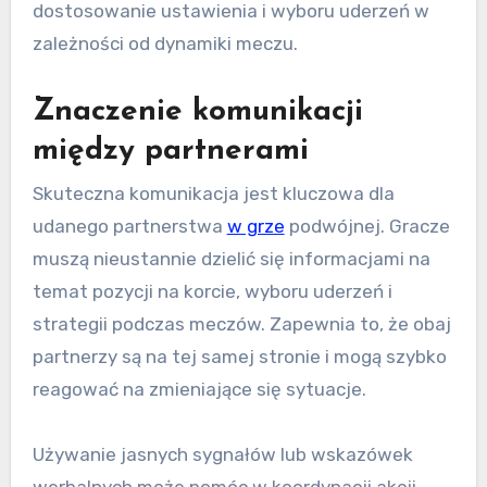
dostosowanie ustawienia i wyboru uderzeń w
zależności od dynamiki meczu.
Znaczenie komunikacji
między partnerami
Skuteczna komunikacja jest kluczowa dla
udanego partnerstwa
w grze
podwójnej. Gracze
muszą nieustannie dzielić się informacjami na
temat pozycji na korcie, wyboru uderzeń i
strategii podczas meczów. Zapewnia to, że obaj
partnerzy są na tej samej stronie i mogą szybko
reagować na zmieniające się sytuacje.
Używanie jasnych sygnałów lub wskazówek