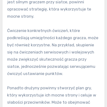
jest silnym graczem przy siatce, powinni
opracować strategię, która wykorzystuje te
mocne strony.
Ćwiczenie konkretnych ćwiczeń, które
podkreślają umiejętności każdego gracza, może
być również korzystne. Na przykład, skupienie
się na ćwiczeniach serwisowych i wolejowych
może zwiększyć skuteczność gracza przy
siatce, jednocześnie pozwalając serwującemu
ćwiczyć ustawianie punktów.
Ponadto drużyny powinny stworzyć plan gry,
który wykorzystuje ich mocne strony i celuje w
słabości przeciwników. Może to obejmować