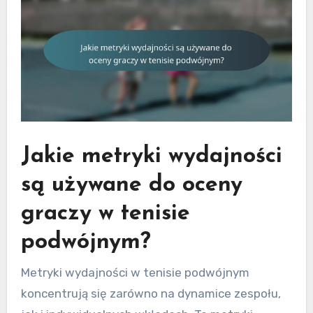
Jakie metryki wydajności
są używane do oceny
graczy w tenisie
podwójnym?
Metryki wydajności w tenisie podwójnym
koncentrują się zarówno na dynamice zespołu,