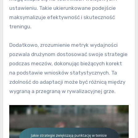
ustawieniu. Takie ukierunkowane podejście
maksymalizuje efektywność i skuteczność
treningu.
Dodatkowo, zrozumienie metryk wydajności
pozwala drużynom dostosować swoje strategie
podczas meczów, dokonując bieżących korekt
na podstawie wniosków statystycznych. Ta
zdolność do adaptacji może być różnicą między
wygraną a przegraną w rywalizacyjnej grze.