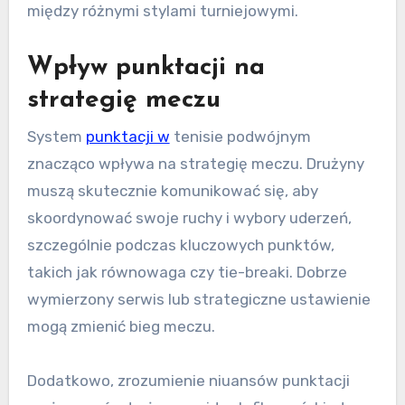
między różnymi stylami turniejowymi.
Wpływ punktacji na
strategię meczu
System
punktacji w
tenisie podwójnym
znacząco wpływa na strategię meczu. Drużyny
muszą skutecznie komunikować się, aby
skoordynować swoje ruchy i wybory uderzeń,
szczególnie podczas kluczowych punktów,
takich jak równowaga czy tie-breaki. Dobrze
wymierzony serwis lub strategiczne ustawienie
mogą zmienić bieg meczu.
Dodatkowo, zrozumienie niuansów punktacji