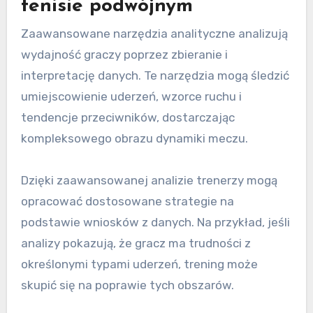
tenisie podwójnym
Zaawansowane narzędzia analityczne analizują
wydajność graczy poprzez zbieranie i
interpretację danych. Te narzędzia mogą śledzić
umiejscowienie uderzeń, wzorce ruchu i
tendencje przeciwników, dostarczając
kompleksowego obrazu dynamiki meczu.
Dzięki zaawansowanej analizie trenerzy mogą
opracować dostosowane strategie na
podstawie wniosków z danych. Na przykład, jeśli
analizy pokazują, że gracz ma trudności z
określonymi typami uderzeń, trening może
skupić się na poprawie tych obszarów.