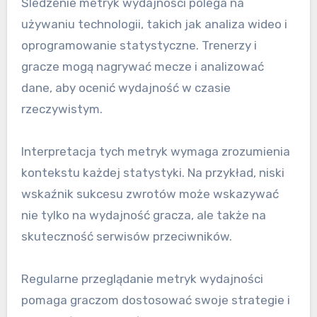
Śledzenie metryk wydajności polega na
używaniu technologii, takich jak analiza wideo i
oprogramowanie statystyczne. Trenerzy i
gracze mogą nagrywać mecze i analizować
dane, aby ocenić wydajność w czasie
rzeczywistym.
Interpretacja tych metryk wymaga zrozumienia
kontekstu każdej statystyki. Na przykład, niski
wskaźnik sukcesu zwrotów może wskazywać
nie tylko na wydajność gracza, ale także na
skuteczność serwisów przeciwników.
Regularne przeglądanie metryk wydajności
pomaga graczom dostosować swoje strategie i