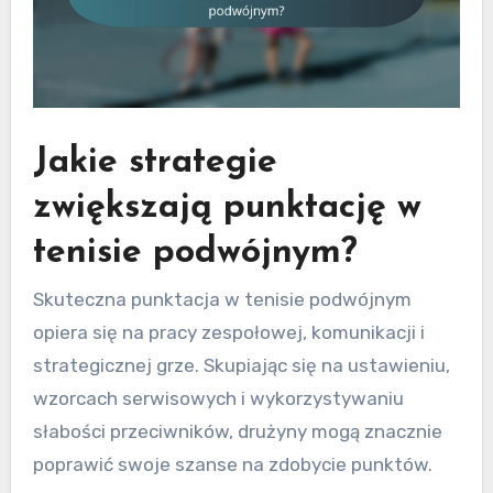
Jakie strategie
zwiększają punktację w
tenisie podwójnym?
Skuteczna punktacja w tenisie podwójnym
opiera się na pracy zespołowej, komunikacji i
strategicznej grze. Skupiając się na ustawieniu,
wzorcach serwisowych i wykorzystywaniu
słabości przeciwników, drużyny mogą znacznie
poprawić swoje szanse na zdobycie punktów.