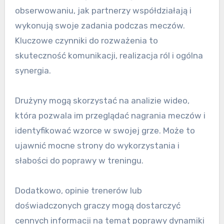
obserwowaniu, jak partnerzy współdziałają i
wykonują swoje zadania podczas meczów.
Kluczowe czynniki do rozważenia to
skuteczność komunikacji, realizacja ról i ogólna
synergia.
Drużyny mogą skorzystać na analizie wideo,
która pozwala im przeglądać nagrania meczów i
identyfikować wzorce w swojej grze. Może to
ujawnić mocne strony do wykorzystania i
słabości do poprawy w treningu.
Dodatkowo, opinie trenerów lub
doświadczonych graczy mogą dostarczyć
cennych informacji na temat poprawy dynamiki