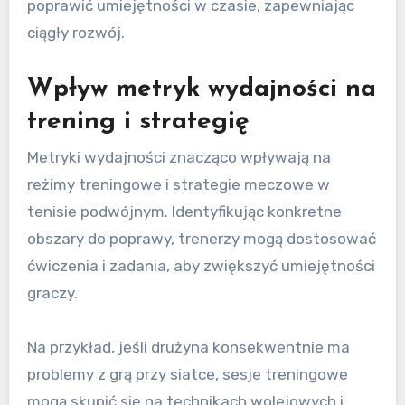
poprawić umiejętności w czasie, zapewniając
ciągły rozwój.
Wpływ metryk wydajności na
trening i strategię
Metryki wydajności znacząco wpływają na
reżimy treningowe i strategie meczowe w
tenisie podwójnym. Identyfikując konkretne
obszary do poprawy, trenerzy mogą dostosować
ćwiczenia i zadania, aby zwiększyć umiejętności
graczy.
Na przykład, jeśli drużyna konsekwentnie ma
problemy z grą przy siatce, sesje treningowe
mogą skupić się na technikach wolejowych i