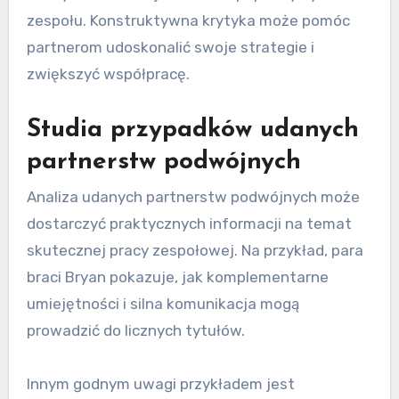
zespołu. Konstruktywna krytyka może pomóc
partnerom udoskonalić swoje strategie i
zwiększyć współpracę.
Studia przypadków udanych
partnerstw podwójnych
Analiza udanych partnerstw podwójnych może
dostarczyć praktycznych informacji na temat
skutecznej pracy zespołowej. Na przykład, para
braci Bryan pokazuje, jak komplementarne
umiejętności i silna komunikacja mogą
prowadzić do licznych tytułów.
Innym godnym uwagi przykładem jest