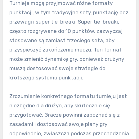
Turnieje mogą przyjmować różne formaty
punktacji, w tym tradycyjne sety, punktację bez
przewagi i super tie-breaki. Super tie-breaki,
często rozgrywane do 10 punktów, zazwyczaj
stosowane są zamiast trzeciego seta, aby
przyspieszyć zakończenie meczu. Ten format
może zmienić dynamikę gry, ponieważ drużyny
muszą dostosować swoje strategie do
krótszego systemu punktacji.
Zrozumienie konkretnego formatu turnieju jest
niezbędne dla drużyn, aby skutecznie się
przygotować. Gracze powinni zapoznać się z
zasadami i dostosować swoje plany gry
odpowiednio, zwłaszcza podczas przechodzenia