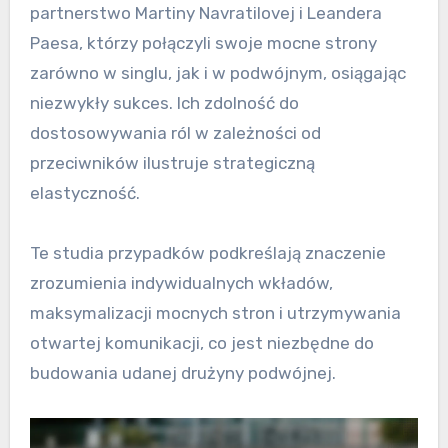
partnerstwo Martiny Navratilovej i Leandera
Paesa, którzy połączyli swoje mocne strony
zarówno w singlu, jak i w podwójnym, osiągając
niezwykły sukces. Ich zdolność do
dostosowywania ról w zależności od
przeciwników ilustruje strategiczną
elastyczność.
Te studia przypadków podkreślają znaczenie
zrozumienia indywidualnych wkładów,
maksymalizacji mocnych stron i utrzymywania
otwartej komunikacji, co jest niezbędne do
budowania udanej drużyny podwójnej.