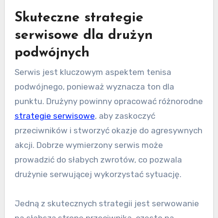
Skuteczne strategie
serwisowe dla drużyn
podwójnych
Serwis jest kluczowym aspektem tenisa
podwójnego, ponieważ wyznacza ton dla
punktu. Drużyny powinny opracować różnorodne
strategie serwisowe
, aby zaskoczyć
przeciwników i stworzyć okazje do agresywnych
akcji. Dobrze wymierzony serwis może
prowadzić do słabych zwrotów, co pozwala
drużynie serwującej wykorzystać sytuację.
Jedną z skutecznych strategii jest serwowanie