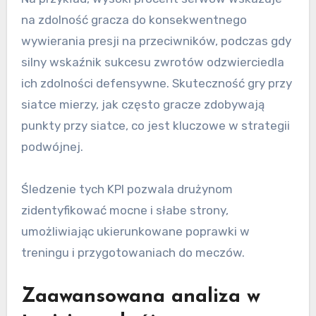
na zdolność gracza do konsekwentnego
wywierania presji na przeciwników, podczas gdy
silny wskaźnik sukcesu zwrotów odzwierciedla
ich zdolności defensywne. Skuteczność gry przy
siatce mierzy, jak często gracze zdobywają
punkty przy siatce, co jest kluczowe w strategii
podwójnej.
Śledzenie tych KPI pozwala drużynom
zidentyfikować mocne i słabe strony,
umożliwiając ukierunkowane poprawki w
treningu i przygotowaniach do meczów.
Zaawansowana analiza w